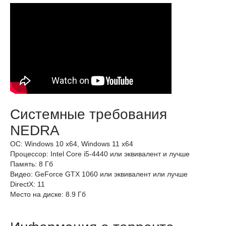
Системные требования
NEDRA
ОС: Windows 10 x64, Windows 11 x64
Процессор: Intel Core i5-4440 или эквивалент и лучше
Память: 8 Гб
Видео: GeForce GTX 1060 или эквивалент или лучше
DirectX: 11
Место на диске: 8.9 Гб