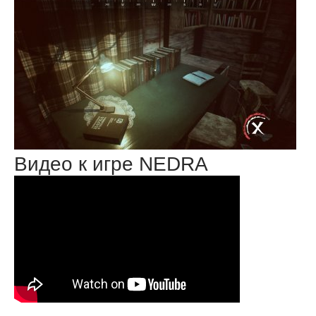
Видео к игре NEDRA