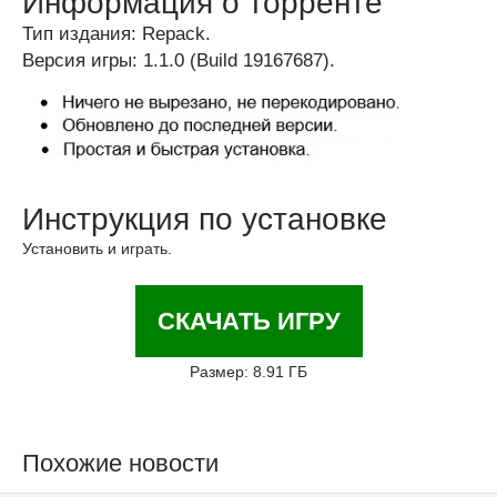
Информация о торренте
Тип издания: Repack.
Версия игры: 1.1.0 (Build 19167687).
Инструкция по установке
Установить и играть.
СКАЧАТЬ ИГРУ
Размер: 8.91 ГБ
Похожие новости