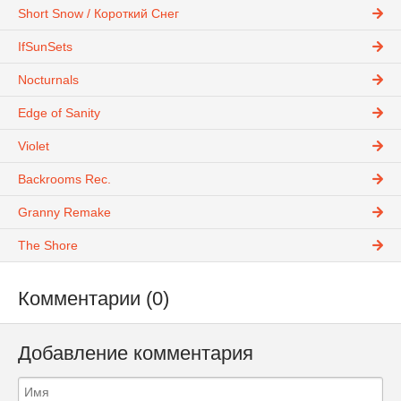
Short Snow / Короткий Снег
IfSunSets
Nocturnals
Edge of Sanity
Violet
Backrooms Rec.
Granny Remake
The Shore
Комментарии (0)
Добавление комментария