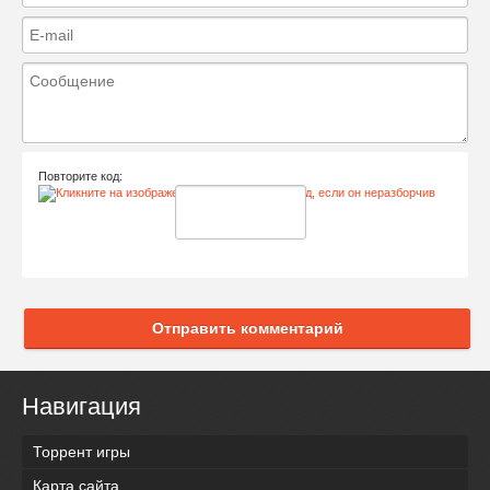
Повторите код:
Отправить комментарий
Навигация
Торрент игры
Карта сайта