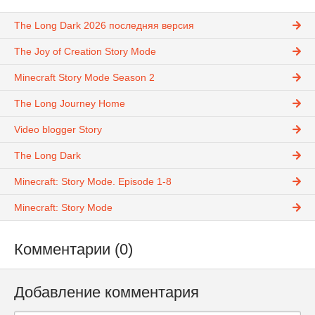
The Long Dark 2026 последняя версия
The Joy of Creation Story Mode
Minecraft Story Mode Season 2
The Long Journey Home
Video blogger Story
The Long Dark
Minecraft: Story Mode. Episode 1-8
Minecraft: Story Mode
Комментарии (0)
Добавление комментария