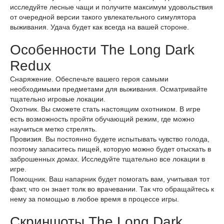
исследуйте лесные чащи и получите максимум удовольствия
от очередной версии такого увлекательного симулятора
выживания. Удача будет как всегда на вашей стороне.
Особенности The Long Dark
Redux
Снаряжение. Обеспечьте вашего героя самыми
необходимыми предметами для выживания. Осматривайте
тщательно игровые локации.
Охотник. Вы сможете стать настоящим охотником. В игре
есть возможность пройти обучающий режим, где можно
научиться метко стрелять.
Провизия. Вы постоянно будете испытывать чувство голода,
поэтому запаситесь пищей, которую можно будет отыскать в
заброшенных домах. Исследуйте тщательно все локации в
игре.
Помощник. Ваш напарник будет помогать вам, учитывая тот
факт, что он знает толк во врачевании. Так что обращайтесь к
нему за помощью в любое время в процессе игры.
Скриншоты The Long Dark