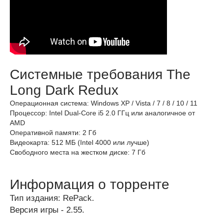
Системные требования The
Long Dark Redux
Операционная система: Windows XP / Vista / 7 / 8 / 10 / 11
Процессор: Intel Dual-Core i5 2.0 ГГц или аналогичное от
AMD
Оперативной памяти: 2 Гб
Видеокарта: 512 МБ (Intel 4000 или лучше)
Свободного места на жестком диске: 7 Гб
Информация о торренте
Тип издания: RePack.
Версия игры - 2.55.