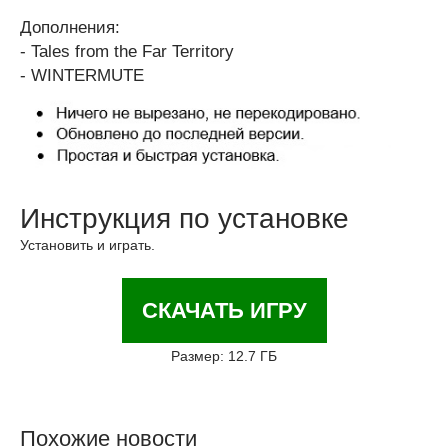
Дополнения:
- Tales from the Far Territory
- WINTERMUTE
Инструкция по установке
Установить и играть.
СКАЧАТЬ ИГРУ
Размер: 12.7 ГБ
Похожие новости