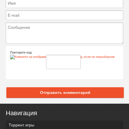
Повторите код:
Отправить комментарий
Навигация
Торрент игры