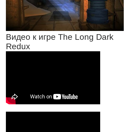
Видео к игре The Long Dark
Redux