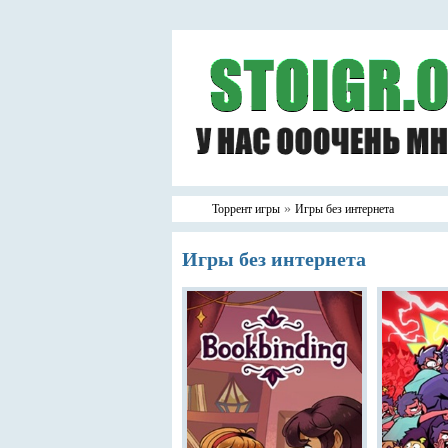
»
Торрент игры
Игры без интернета
Игры без интернета