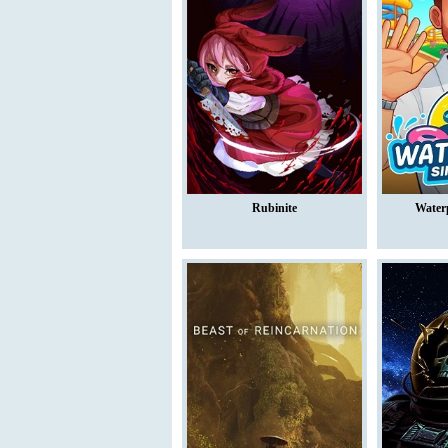
Rubinite
Water