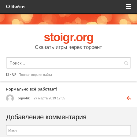
Войти
stoigr.org
Скачать игры через торрент
Полная версия сайта
нормально всё работает!
ogyr4ik
27 марта 2019 17:35
Добавление комментария