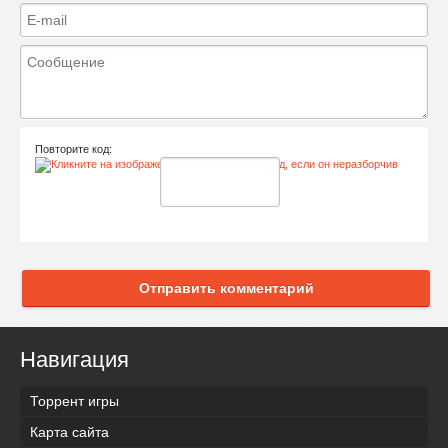
Повторите код:
Отправить комментарий
Навигация
Торрент игры
Карта сайта