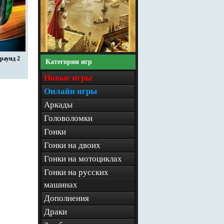
раунд 2
Категории игр
Новые игры
Онлайн игры
Аркады
Головоломки
Гонки
Гонки на двоих
Гонки на мотоциклах
Гонки на русских
машинах
Дополнения
Драки