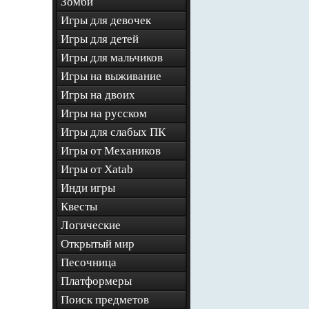
Зомби
Игры для девочек
Игры для детей
Игры для мальчиков
Игры на выживание
Игры на двоих
Игры на русском
Игры для слабых ПК
Игры от Механиков
Игры от Xatab
Инди игры
Квесты
Логические
Открытый мир
Песочница
Платформеры
Поиск предметов