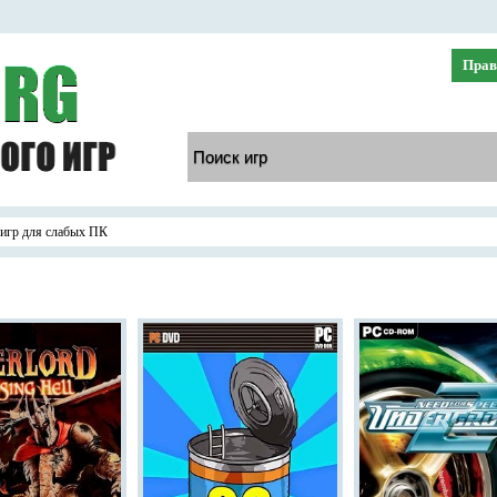
Прав
 игр для слабых ПК