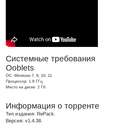
Системные требования
Ooblets
ОС: Windows 7, 8, 10, 11
Процессор: 1.8 ГГц
Место на диске: 2 Гб
Информация о торренте
Тип издания: RePack.
Версия: v1.4.38.