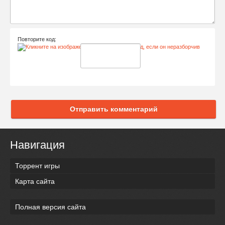
Повторите код:
Отправить комментарий
Навигация
Торрент игры
Карта сайта
Полная версия сайта