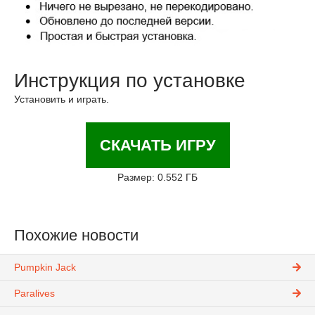
Инструкция по установке
Установить и играть.
СКАЧАТЬ ИГРУ
Размер: 0.552 ГБ
Похожие новости
Pumpkin Jack
Paralives