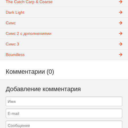
The Catch Carp & Coarse
Dark Light
Симс
Симс 2 с дополнениями
Симс 3
Boundless
Комментарии (0)
Добавление комментария