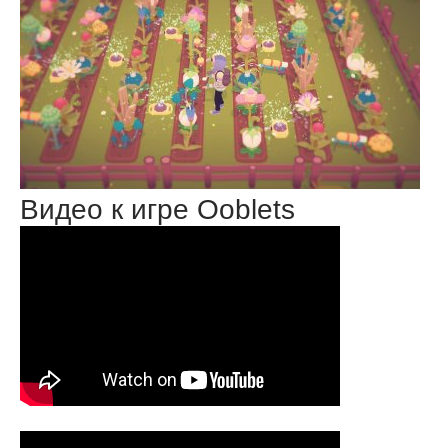
Видео к игре Ooblets