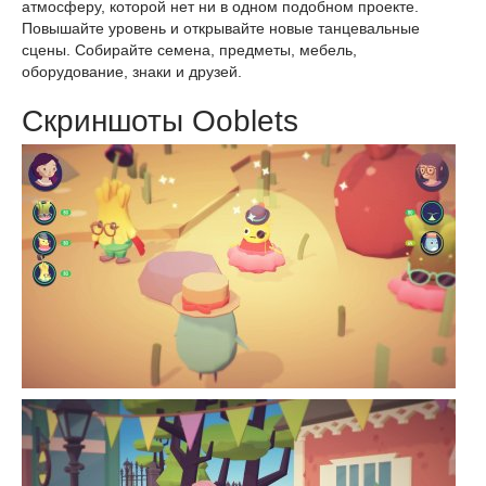
атмосферу, которой нет ни в одном подобном проекте.
Повышайте уровень и открывайте новые танцевальные
сцены. Собирайте семена, предметы, мебель,
оборудование, знаки и друзей.
Скриншоты Ooblets