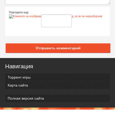
Повторите код:
Отправить комментарий
Навигация
Торрент игры
Карта сайта
Полная версия сайта