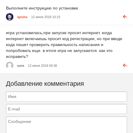
Выполните инструкцию по установке.
igruha
12 июня 2018 10:15
игра установилась,при запуске просит интернет. когда
интернет включаешь просит код регистрации, но при вводе
кода пишет проверить правильность написания и
попробовать еще. в итоге игра не запускается. как это
исправить?
катя
12 июня 2018 09:38
Добавление комментария