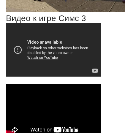
Видео к игре Симс 3