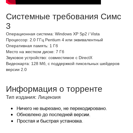
Системные требования Симс
3
Операционная система: Windows XP Sp2 / Vista
Процессор: 2.0 ГГц Pentium 4 или эквивалентный
Оперативная память: 1 Гб
Место на жестком диске: 7 Гб
Звуковое устройство: совместимое с DirectX
Видеокарта: 128 Мб, с поддержкой пиксельных шейдеров
версии 2.0
Информация о торренте
Тип издания: Лицензия