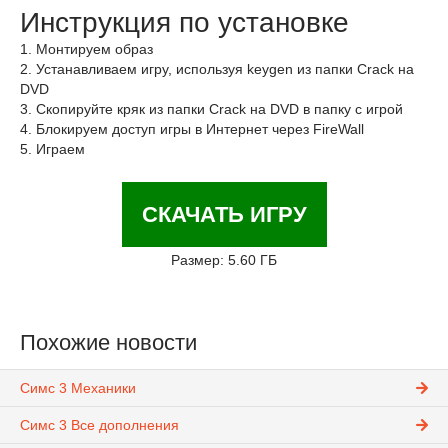
Инструкция по установке
1. Монтируем образ
2. Устанавливаем игру, используя keygen из папки Crack на
DVD
3. Скопируйте кряк из папки Crack на DVD в папку с игрой
4. Блокируем доступ игры в Интернет через FireWall
5. Играем
СКАЧАТЬ ИГРУ
Размер: 5.60 ГБ
Похожие новости
Симс 3 Механики
Симс 3 Все дополнения