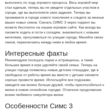
выполнить по ходу игрового процесса. Весь игровой мир
стал единым, теперь вы не увидите отдельных участков в
городе, где вы выполняете свои задания. Теперь вы
проживаете в городе нового поколения и следите за жизнью
ваших новых симов. Скачать СИМС 3 через торрент вы
можете бесплатно на нашем игровом сайте. Как всегда вы
сможете ходить в гости к соседям, знакомиться с новыми
жителями, прогуливаться по улицам города. Меняйте своих
смиов, переключаясь между ними в любое время.
Интересные факты
Рекомендуем посещать парки и аттракционы, а также
большее время в игре уделяйте своей семье. Теперь на
улицах города появились новые детские площадки, где в
свободное от работы время вы вместе с детьми сможете
хорошо провести время. Используйте все подсказки,
заводите как можно больше друзей, чтобы приспособиться к
жизни в новом спокойном городке. Отличное продолжение
всеми любимого симулятора жизни.
Особенности Симс 3