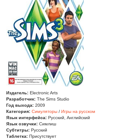
Издатель:
Electronic Arts
Разработчик:
The Sims Studio
Год выхода:
2009
Категория:
Симуляторы
/
Игры на русском
Язык интерфейса:
Русский, Английский
Язык озвучки:
Симлиш
Субтитры:
Русский
Таблетка:
Присутствует