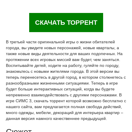
СКАЧАТЬ ТОРРЕНТ
В третьей части оригинальной игры о жизни обитателей
города, вы увидите новых персонажей, новые кварталы, а
также новые виды деятельности для ваших подопечных. На
протяжении всех игровых миссий вам будет, чем заняться.
Воспитывайте детей, ходите на работу, гуляйте по городу,
знакомьтесь с новыми жителями города. В этой версии вы
теперь перенесетесь в другой город, в котором столкнетесь с
разнообразными жизненными ситуациями. Теперь в игре
будет больше интерактивных ситуаций, когда вы будете
непременно взаимодействовать с другими персонажами. В
игре СИМС 3, скачать торрент которой возможно бесплатно с
нашего сайта, вам предлагается полная свобода действий,
много одежды, мебели, декораций для интерьера квартир –
данная версия намного качественнее предыдущей.
Сюжет