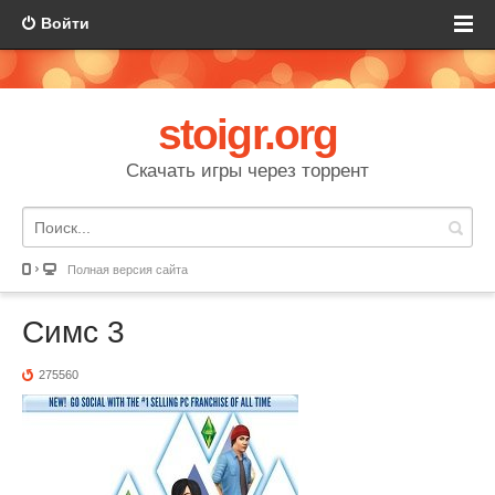
Войти
stoigr.org
Скачать игры через торрент
Полная версия сайта
Симс 3
275560