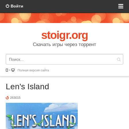
Войти
stoigr.org
Скачать игры через торрент
Полная версия сайта
Len's Island
263015