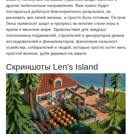
другие любопытные направления. Вам нужно будет
постараться добиться благоприятного результата, не
рисковать зря своей жизнью, а просто быть готовым. Остров
Лена привносит азарт и прогресс во многие стили игры в
ярком и веселом мире. Удовольствие для заядлых
поклонников подземелий, строителей и декораторов домов,
исследователей и финализаторов, фанатиков сельского
хозяйства, собирателей и людей, которые просто хотят жить
простой жизнью, рубя деревья на закате.
Скриншоты Len's Island