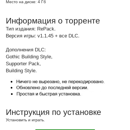
Место на диске: 4 Гб
Информация о торренте
Тип издания: RePack.
Версия игры: v1.1.45 + все DLC.
Дополнения DLC:
Gothic Building Style,
Supporter Pack,
Building Style.
Инструкция по установке
Установить и играть.