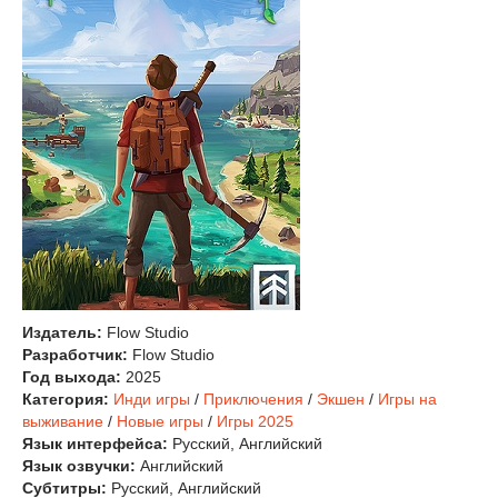
Издатель:
Flow Studio
Разработчик:
Flow Studio
Год выхода:
2025
Категория:
Инди игры
/
Приключения
/
Экшен
/
Игры на
выживание
/
Новые игры
/
Игры 2025
Язык интерфейса:
Русский, Английский
Язык озвучки:
Английский
Субтитры:
Русский, Английский