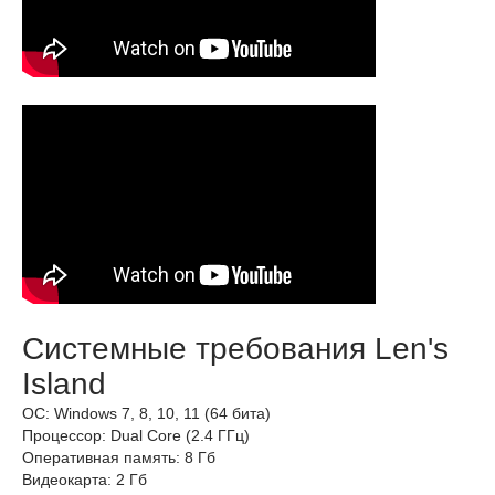
Системные требования Len's
Island
ОС: Windows 7, 8, 10, 11 (64 бита)
Процессор: Dual Core (2.4 ГГц)
Оперативная память: 8 Гб
Видеокарта: 2 Гб