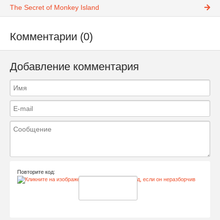
The Secret of Monkey Island
Комментарии (0)
Добавление комментария
Повторите код: