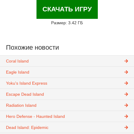
СКАЧАТЬ ИГРУ
Размер: 3.42 ГБ
Похожие новости
Coral Island
Eagle Island
Yoku's Island Express
Escape Dead Island
Radiation Island
Hero Defense - Haunted Island
Dead Island: Epidemic