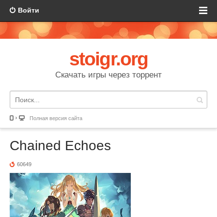
Войти
stoigr.org
Скачать игры через торрент
Полная версия сайта
Chained Echoes
60649