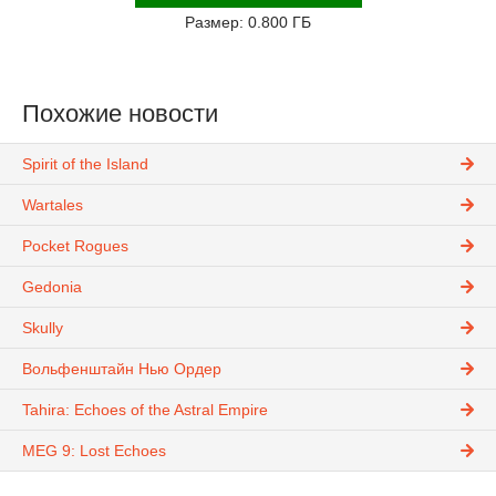
Размер: 0.800 ГБ
Похожие новости
Spirit of the Island
Wartales
Pocket Rogues
Gedonia
Skully
Вольфенштайн Нью Ордер
Tahira: Echoes of the Astral Empire
MEG 9: Lost Echoes