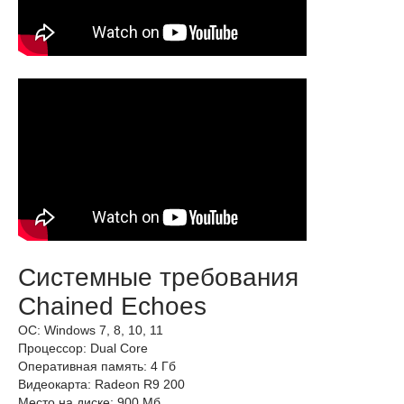
Системные требования
Chained Echoes
ОС: Windows 7, 8, 10, 11
Процессор: Dual Core
Оперативная память: 4 Гб
Видеокарта: Radeon R9 200
Место на диске: 900 Мб