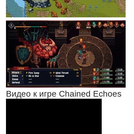
Видео к игре Chained Echoes