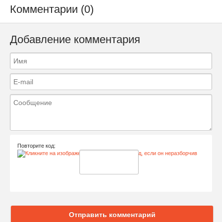
Комментарии (0)
Добавление комментария
Повторите код:
Отправить комментарий