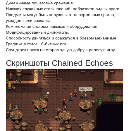
Динамичные пошаговые сражения.
Никаких случайных столкновений: поблизости видны враги.
Предметы могут быть получены от поверженных врагов,
украдены или созданы.
Комплексная система навыков и оборудования.
Модифицированный дирижабль.
Способность двигаться и сражаться в боевом механизме.
Графика в стиле 16-битных игр.
Саундтрек похож на старомодную добрую ролевую игру.
Скриншоты Chained Echoes