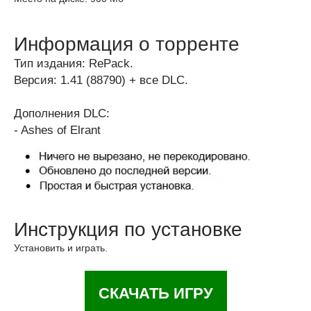
Информация о торренте
Тип издания: RePack.
Версия: 1.41 (88790) + все DLC.
Дополнения DLC:
- Ashes of Elrant
Инструкция по установке
Установить и играть.
СКАЧАТЬ ИГРУ