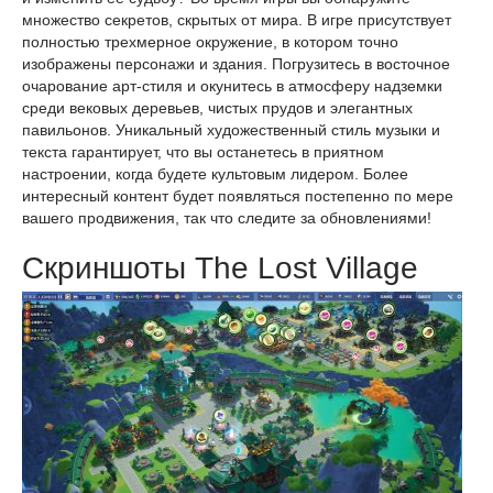
множество секретов, скрытых от мира. В игре присутствует
полностью трехмерное окружение, в котором точно
изображены персонажи и здания. Погрузитесь в восточное
очарование арт-стиля и окунитесь в атмосферу надземки
среди вековых деревьев, чистых прудов и элегантных
павильонов. Уникальный художественный стиль музыки и
текста гарантирует, что вы останетесь в приятном
настроении, когда будете культовым лидером. Более
интересный контент будет появляться постепенно по мере
вашего продвижения, так что следите за обновлениями!
Скриншоты The Lost Village