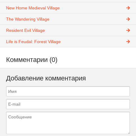
New Home Medieval Village
The Wandering Village
Resident Evil Village
Life is Feudal: Forest Village
Комментарии (0)
Добавление комментария