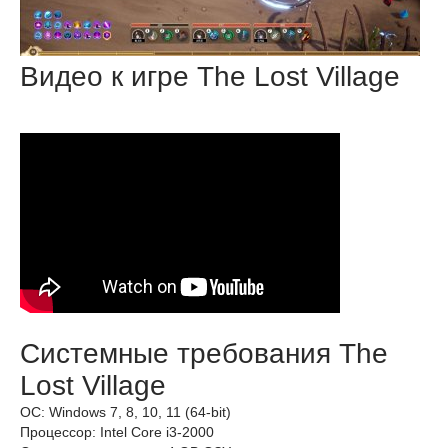
Видео к игре The Lost Village
Системные требования The
Lost Village
ОС: Windows 7, 8, 10, 11 (64-bit)
Процессор: Intel Core i3-2000