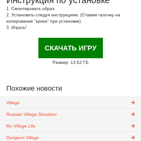
Инструкция по установке
1. Смонтировать образ.
2. Установить следуя инструкциям. (Ставим галочку на
копирование "кряка" при установке)
3. Играть!
СКАЧАТЬ ИГРУ
Размер: 13.62 ГБ
Похожие новости
Village
Russian Village Simulator
My Village Life
Dungeon Village