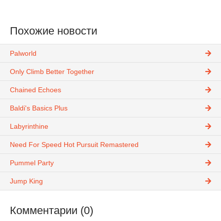
Похожие новости
Palworld
Only Climb Better Together
Chained Echoes
Baldi's Basics Plus
Labyrinthine
Need For Speed Hot Pursuit Remastered
Pummel Party
Jump King
Комментарии (0)