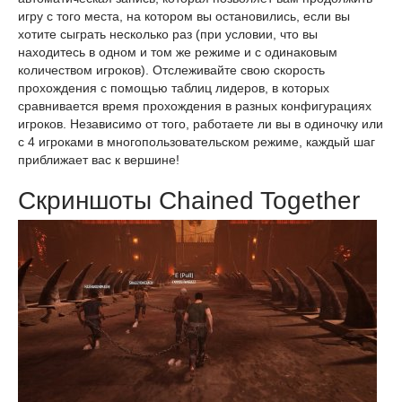
игру с того места, на котором вы остановились, если вы
хотите сыграть несколько раз (при условии, что вы
находитесь в одном и том же режиме и с одинаковым
количеством игроков). Отслеживайте свою скорость
прохождения с помощью таблиц лидеров, в которых
сравнивается время прохождения в разных конфигурациях
игроков. Независимо от того, работаете ли вы в одиночку или
с 4 игроками в многопользовательском режиме, каждый шаг
приближает вас к вершине!
Скриншоты Chained Together