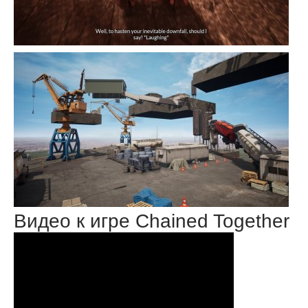
Видео к игре Chained Together