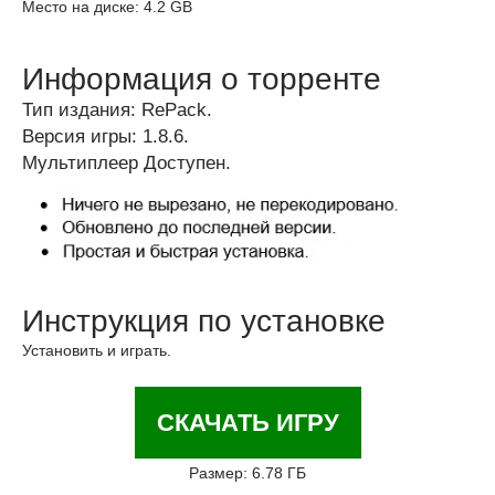
Место на диске: 4.2 GB
Информация о торренте
Тип издания: RePack.
Версия игры: 1.8.6.
Мультиплеер Доступен.
Инструкция по установке
Установить и играть.
СКАЧАТЬ ИГРУ
Размер: 6.78 ГБ