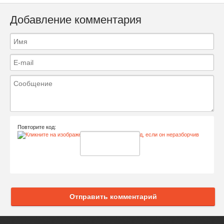
Добавление комментария
Повторите код:
Отправить комментарий