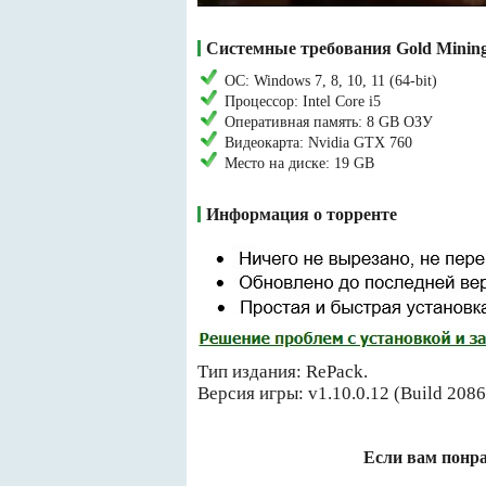
Системные требования Gold Mining
ОС: Windows 7, 8, 10, 11 (64-bit)
Процессор: Intel Core i5
Оперативная память: 8 GB ОЗУ
Видеокарта: Nvidia GTX 760
Место на диске: 19 GB
Информация о торренте
Тип издания: RePack.
Версия игры: v1.10.0.12 (Build 208
Если вам понра