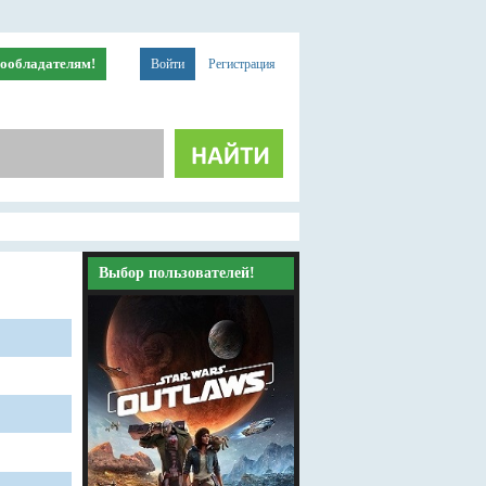
ообладателям!
Войти
Регистрация
Выбор пользователей!