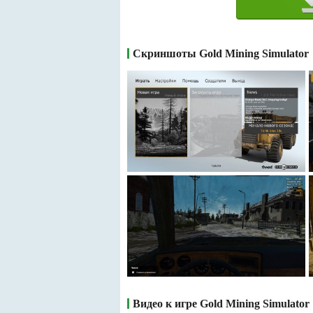
Скриншоты Gold Mining Simulator
Видео к игре Gold Mining Simulator