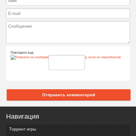
Повторите код:
Отправить комментарий
Навигация
Торрент игры