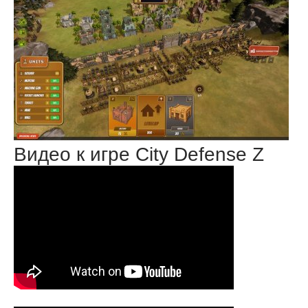
Видео к игре City Defense Z