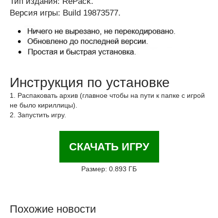
Тип издания: RePack.
Версия игры: Build 19873577.
Инструкция по установке
1. Распаковать архив (главное чтобы на пути к папке с игрой
не было кириллицы).
2. Запустить игру.
СКАЧАТЬ ИГРУ
Размер: 0.893 ГБ
Похожие новости