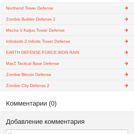
Northend Tower Defense
Zombie Builder Defense 2
Mechs V Kaijus Tower Defense
Infinitode 2 Infinite Tower Defense
EARTH DEFENSE FORCE IRON RAIN
MarZ Tactical Base Defense
Zombie Bitcoin Defense
Zombie City Defense 2
Комментарии (0)
Добавление комментария