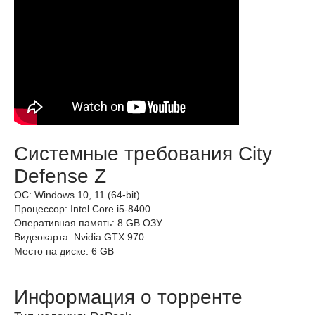
Системные требования City
Defense Z
ОС: Windows 10, 11 (64-bit)
Процессор: Intel Core i5-8400
Оперативная память: 8 GB ОЗУ
Видеокарта: Nvidia GTX 970
Место на диске: 6 GB
Информация о торренте