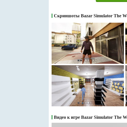
Скриншоты Bazar Simulator The W
Видео к игре Bazar Simulator The W