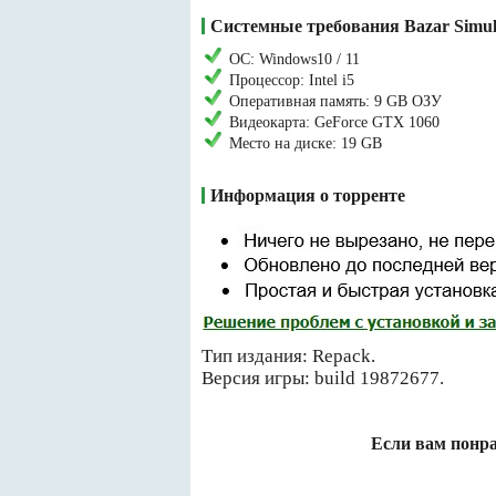
Системные требования Bazar Simul
ОС: Windows10 / 11
Процессор: Intel i5
Оперативная память: 9 GB ОЗУ
Видеокарта: GeForce GTX 1060
Место на диске: 19 GB
Информация о торренте
Тип издания: Repack.
Версия игры: build 19872677.
Если вам понра