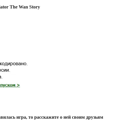
ator The Wan Story
вилась игра, то расскажите о ней своим друзьям