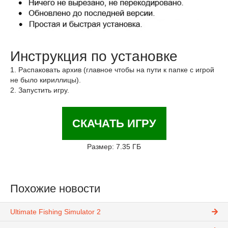
Инструкция по установке
1. Распаковать архив (главное чтобы на пути к папке с игрой
не было кириллицы).
2. Запустить игру.
СКАЧАТЬ ИГРУ
Размер: 7.35 ГБ
Похожие новости
Ultimate Fishing Simulator 2