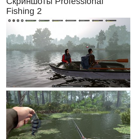
Скриншоты Professional
Fishing 2