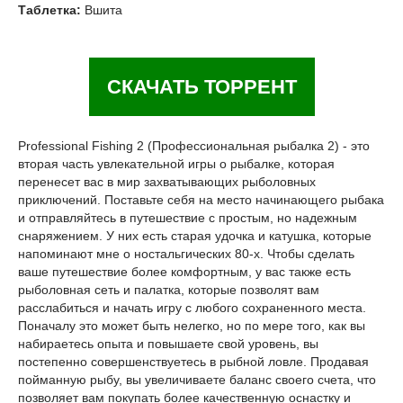
Таблетка:
Вшита
СКАЧАТЬ ТОРРЕНТ
Professional Fishing 2 (Профессиональная рыбалка 2) - это
вторая часть увлекательной игры о рыбалке, которая
перенесет вас в мир захватывающих рыболовных
приключений. Поставьте себя на место начинающего рыбака
и отправляйтесь в путешествие с простым, но надежным
снаряжением. У них есть старая удочка и катушка, которые
напоминают мне о ностальгических 80-х. Чтобы сделать
ваше путешествие более комфортным, у вас также есть
рыболовная сеть и палатка, которые позволят вам
расслабиться и начать игру с любого сохраненного места.
Поначалу это может быть нелегко, но по мере того, как вы
набираетесь опыта и повышаете свой уровень, вы
постепенно совершенствуетесь в рыбной ловле. Продавая
пойманную рыбу, вы увеличиваете баланс своего счета, что
позволяет вам покупать более качественную оснастку и