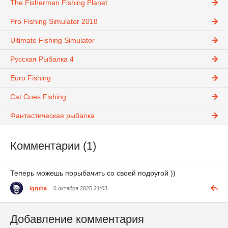
The Fisherman Fishing Planet
Pro Fishing Simulator 2018
Ultimate Fishing Simulator
Русская Рыбалка 4
Euro Fishing
Cat Goes Fishing
Фантастическая рыбалка
Комментарии (1)
Теперь можешь порыбачить со своей подругой ))
igruha
6 октября 2025 21:03
Добавление комментария