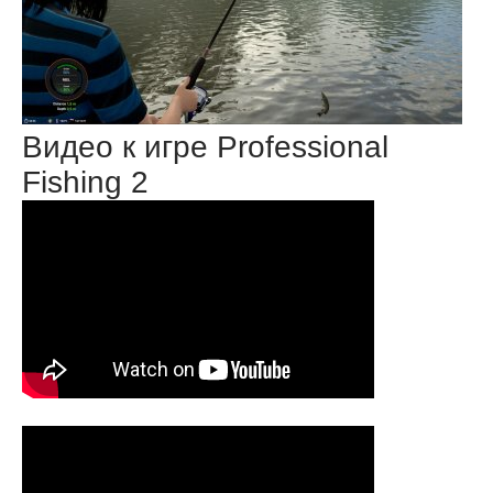
Видео к игре Professional
Fishing 2