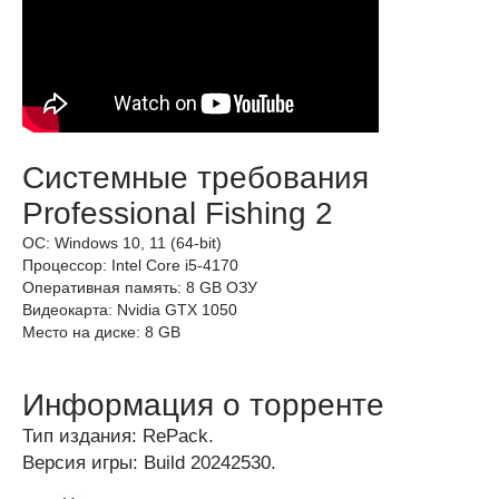
Системные требования
Professional Fishing 2
ОС: Windows 10, 11 (64-bit)
Процессор: Intel Core i5-4170
Оперативная память: 8 GB ОЗУ
Видеокарта: Nvidia GTX 1050
Место на диске: 8 GB
Информация о торренте
Тип издания: RePack.
Версия игры: Build 20242530.