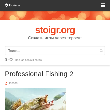
Войти
stoigr.org
Скачать игры через торрент
Полная версия сайта
Professional Fishing 2
118108