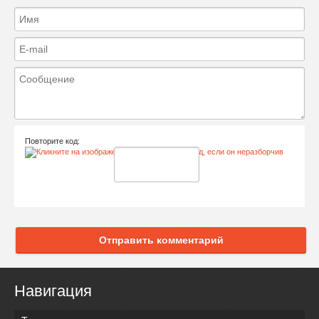
Повторите код:
Отправить комментарий
Навигация