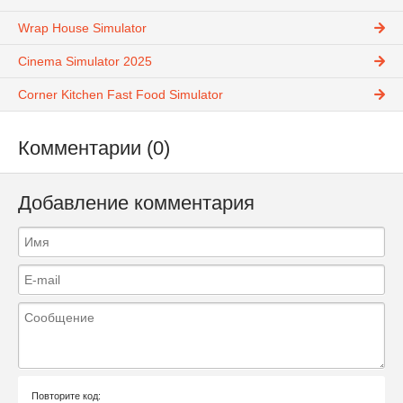
Wrap House Simulator
Cinema Simulator 2025
Corner Kitchen Fast Food Simulator
Комментарии (0)
Добавление комментария
Повторите код: