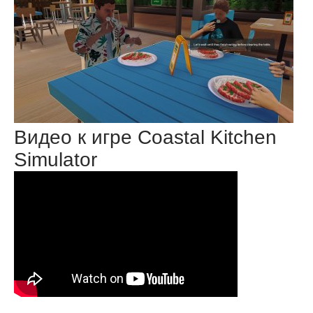
Видео к игре Coastal Kitchen
Simulator