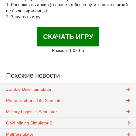
1. Распаковать архив (главное чтобы на пути к папке с игрой
не было кириллицы).
2. Запустить игру.
СКАЧАТЬ ИГРУ
Размер: 1.02 ГБ
Похожие новости
Zombie Diner Simulator
Photographer's Life Simulator
Military Logistics Simulator
Gold Mining Simulator 2
Mall Simulator