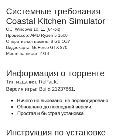
Системные требования
Coastal Kitchen Simulator
ОС: Windows 10, 11 (64-bit)
Процессор: AMD Ryzen 5 1600
Оперативная память: 8 GB ОЗУ
Видеокарта: GeForce GTX 970
Место на диске: 2 GB
Информация о торренте
Тип издания: RePack.
Версия игры: Build 21237861.
Инструкция по установке