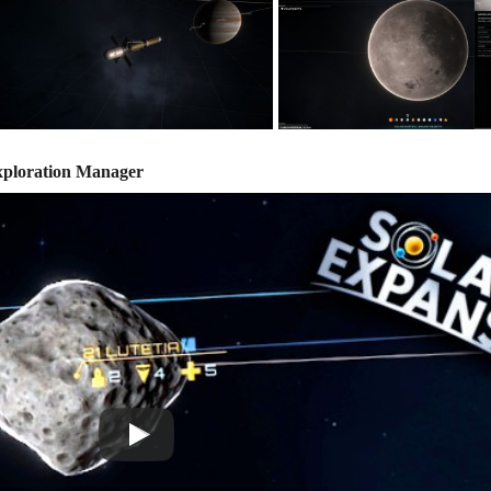
xploration Manager