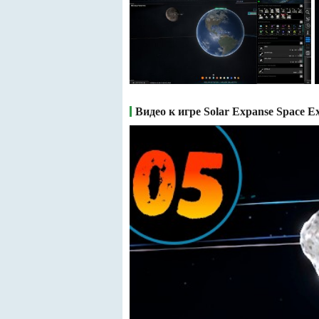
Видео к игре Solar Expanse Space E