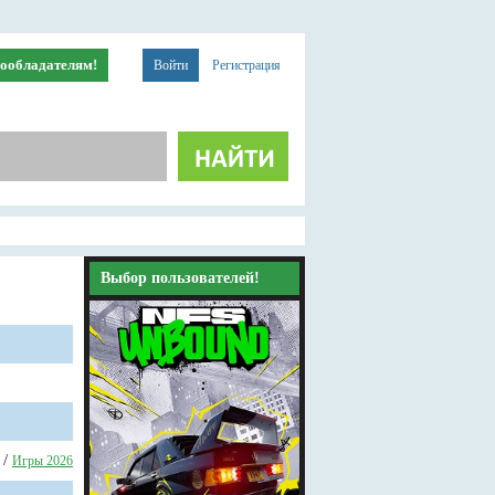
ообладателям!
Войти
Регистрация
Выбор пользователей!
/
Игры 2026