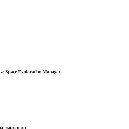
e Space Exploration Manager