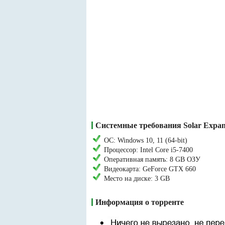
Системные требования Solar Expans
ОС: Windows 10, 11 (64-bit)
Процессор: Intel Core i5-7400
Оперативная память: 8 GB ОЗУ
Видеокарта: GeForce GTX 660
Место на диске: 3 GB
Информация о торренте