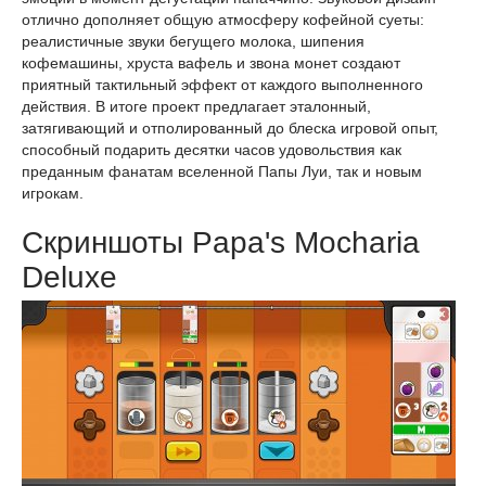
отлично дополняет общую атмосферу кофейной суеты:
реалистичные звуки бегущего молока, шипения
кофемашины, хруста вафель и звона монет создают
приятный тактильный эффект от каждого выполненного
действия. В итоге проект предлагает эталонный,
затягивающий и отполированный до блеска игровой опыт,
способный подарить десятки часов удовольствия как
преданным фанатам вселенной Папы Луи, так и новым
игрокам.
Скриншоты Papa's Mocharia
Deluxe