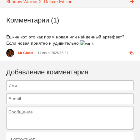
Shadow Warrior 2: Deluxe Edition
Комментарии (1)
Ёшкин кот, это как прям новая или найденный артефакт?
Если новая приятно и удивительно
Mr Ghost
14 июня 2026 15:21
Добавление комментария
Повторите код: