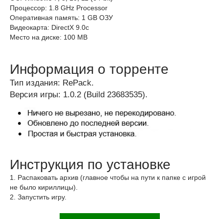
Процессор: 1.8 GHz Processor
Оперативная память: 1 GB ОЗУ
Видеокарта: DirectX 9.0c
Место на диске: 100 MB
Информация о торренте
Тип издания: RePack.
Версия игры: 1.0.2 (Build 23683535).
Инструкция по установке
1. Распаковать архив (главное чтобы на пути к папке с игрой
не было кириллицы).
2. Запустить игру.