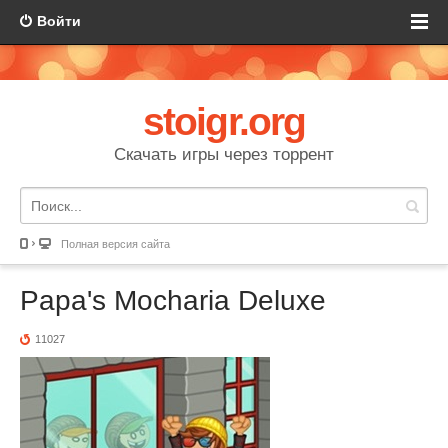
Войти
stoigr.org
Скачать игры через торрент
Полная версия сайта
Papa's Mocharia Deluxe
11027