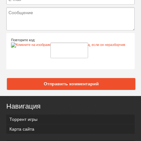
Повторите код:
Отправить комментарий
Навигация
Торрент игры
Карта сайта