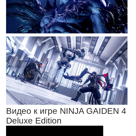
Видео к игре NINJA GAIDEN 4
Deluxe Edition