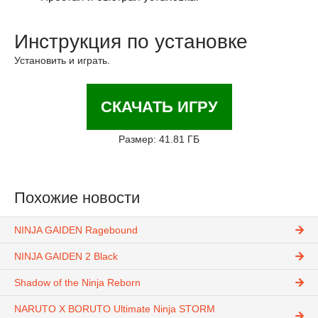
Инструкция по установке
Установить и играть.
СКАЧАТЬ ИГРУ
Размер: 41.81 ГБ
Похожие новости
NINJA GAIDEN Ragebound
NINJA GAIDEN 2 Black
Shadow of the Ninja Reborn
NARUTO X BORUTO Ultimate Ninja STORM