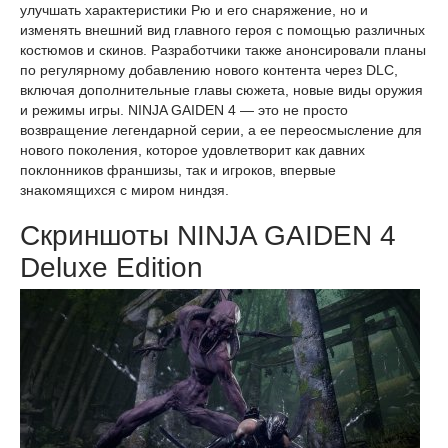
улучшать характеристики Рю и его снаряжение, но и
изменять внешний вид главного героя с помощью различных
костюмов и скинов. Разработчики также анонсировали планы
по регулярному добавлению нового контента через DLC,
включая дополнительные главы сюжета, новые виды оружия
и режимы игры. NINJA GAIDEN 4 — это не просто
возвращение легендарной серии, а ее переосмысление для
нового поколения, которое удовлетворит как давних
поклонников франшизы, так и игроков, впервые
знакомящихся с миром ниндзя.
Скриншоты NINJA GAIDEN 4
Deluxe Edition