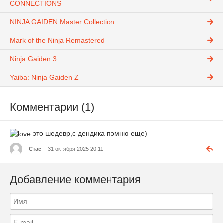
CONNECTIONS
NINJA GAIDEN Master Collection
Mark of the Ninja Remastered
Ninja Gaiden 3
Yaiba: Ninja Gaiden Z
Комментарии (1)
это шедевр,с дендика помню еще)
Стас
31 октября 2025 20:11
Добавление комментария