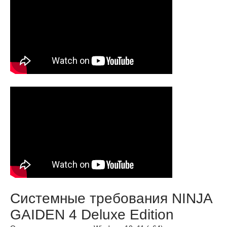
Системные требования NINJA
GAIDEN 4 Deluxe Edition