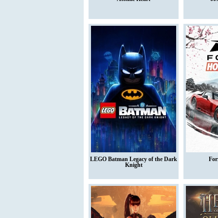
LEGO Batman Legacy of the Dark
For
Knight