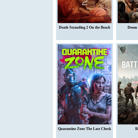
Death Stranding 2 On the Beach
Doom 
Quarantine Zone The Last Check
B