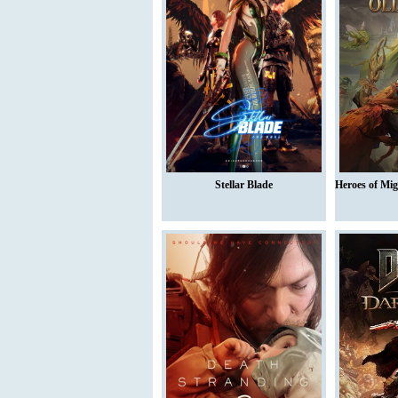
Stellar Blade
Heroes of Mi