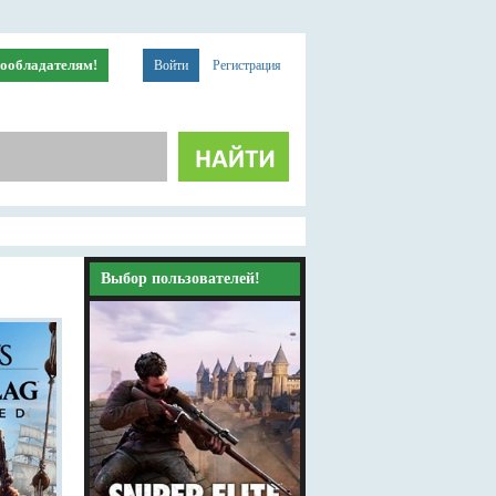
ообладателям!
Войти
Регистрация
Выбор пользователей!