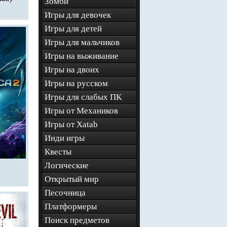
Зомби
Игры для девочек
Игры для детей
Игры для мальчиков
Игры на выживание
Игры на двоих
Игры на русском
Игры для слабых ПК
Игры от Механиков
Игры от Xatab
Инди игры
Квесты
Логические
Открытый мир
Песочница
Платформеры
Поиск предметов