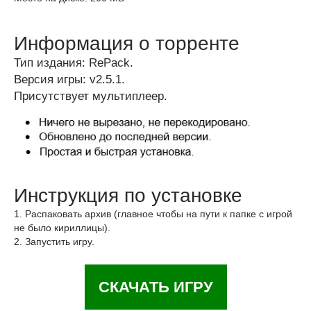
Информация о торренте
Тип издания: RePack.
Версия игры: v2.5.1.
Присутствует мультиплеер.
Инструкция по установке
1. Распаковать архив (главное чтобы на пути к папке с игрой
не было кириллицы).
2. Запустить игру.
СКАЧАТЬ ИГРУ