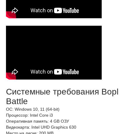
Системные требования Bopl
Battle
ОС: Windows 10, 11 (64-bit)
Процессор: Intel Core i3
Оперативная память: 4 GB ОЗУ
Видеокарта: Intel UHD Graphics 630
Место на диске: 200 MB