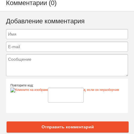
Комментарии (0)
Добавление комментария
Повторите код:
Отправить комментарий