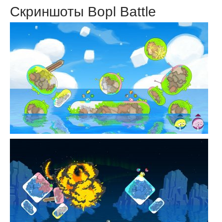
Скриншоты Bopl Battle