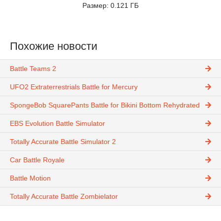
Размер: 0.121 ГБ
Похожие новости
Battle Teams 2
UFO2 Extraterrestrials Battle for Mercury
SpongeBob SquarePants Battle for Bikini Bottom Rehydrated
EBS Evolution Battle Simulator
Totally Accurate Battle Simulator 2
Car Battle Royale
Battle Motion
Totally Accurate Battle Zombielator