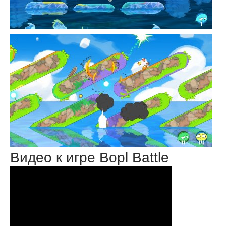
Видео к игре Bopl Battle