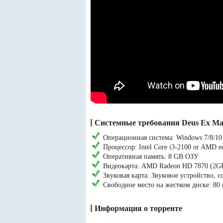
Системные требования Deus Ex Man
Операционная система: Windows 7/8/10 
Процессор: Intel Core i3-2100 or AMD eq
Оперативная память: 8 GB ОЗУ
Видеокарта: AMD Radeon HD 7870 (2G
Звуковая карта: Звуковое устройство, 
Свободное место на жестком диске: 80 
Информация о торренте