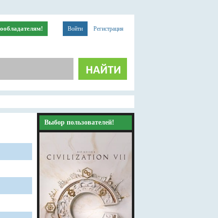
ообладателям!
Войти
Регистрация
Выбор пользователей!