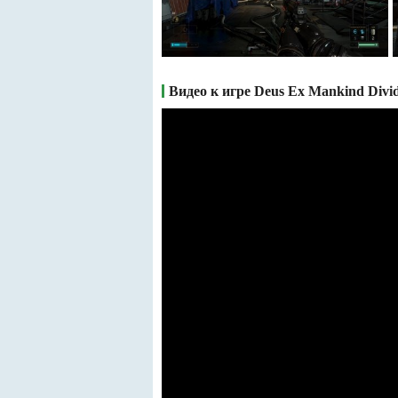
Видео к игре Deus Ex Mankind Divi