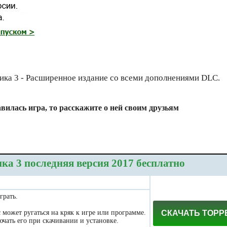
ика 3 - Расширенное издание со всеми дополнениями DLC.
вилась игра, то расскажите о ней своим друзьям
ка 3 последняя версия 2017 бесплатно
грать.
может ругаться на кряк к игре или программе.
СКАЧАТЬ ТОРР
чать его при скачивании и установке.