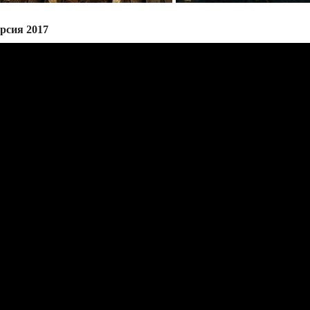
ерсия 2017