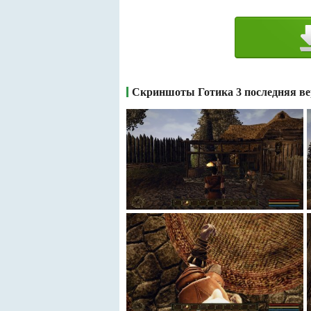
Скриншоты Готика 3 последняя ве