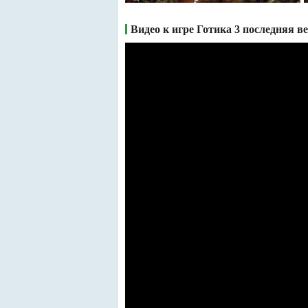
Видео к игре Готика 3 последняя в