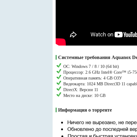
Системные требования Aquanox De
ОС: Windows 7 / 8 / 10 (64 bit)
Процессор: 2.6 GHz Intel® Core™ i5-7
Оперативная память: 4 GB ОЗУ
Видеокарта: 1024 MB Direct3D 11 capab
DirectX: Версии 11
Место на диске: 10 GB
Информация о торренте