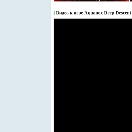
Видео к игре Aquanox Deep Descent