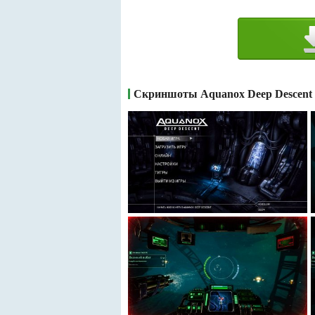
Скриншоты Aquanox Deep Descent