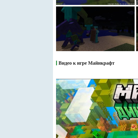
Видео к игре Майнкрафт