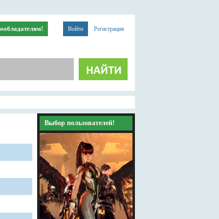
ообладателям!
Войти
Регистрация
Выбор пользователей!