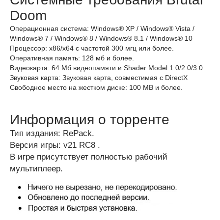
Doom
Операционная система: Windows® XP / Windows® Vista /
Windows® 7 / Windows® 8 / Windows® 8.1 / Windows® 10
Процессор: x86/x64 с частотой 300 мгц или более.
Оперативная память: 128 мб и более.
Видеокарта: 64 Мб видеопамяти и Shader Model 1.0/2.0/3.0
Звуковая карта: Звуковая карта, совместимая с DirectX
Свободное место на жестком диске: 100 MB и более.
Информация о торренте
Тип издания: RePack.
Версия игры: v21 RC8 .
В игре присутствует полностью рабочий
мультиплеер.