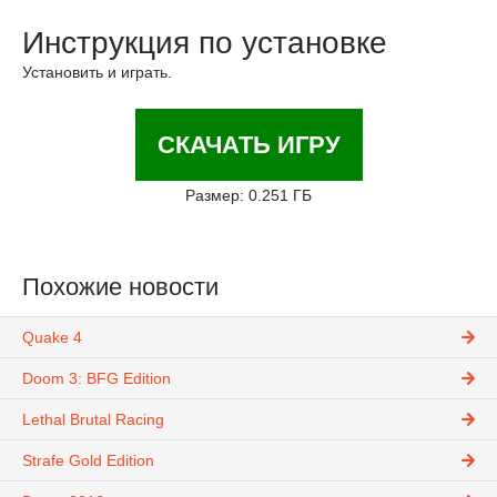
Инструкция по установке
Установить и играть.
СКАЧАТЬ ИГРУ
Размер: 0.251 ГБ
Похожие новости
Quake 4
Doom 3: BFG Edition
Lethal Brutal Racing
Strafe Gold Edition