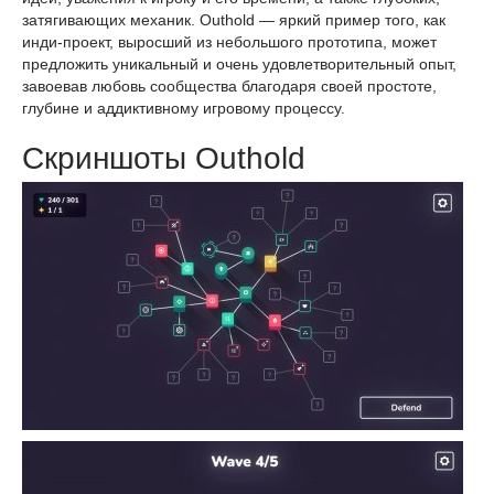
затягивающих механик. Outhold — яркий пример того, как
инди-проект, выросший из небольшого прототипа, может
предложить уникальный и очень удовлетворительный опыт,
завоевав любовь сообщества благодаря своей простоте,
глубине и аддиктивному игровому процессу.
Скриншоты Outhold