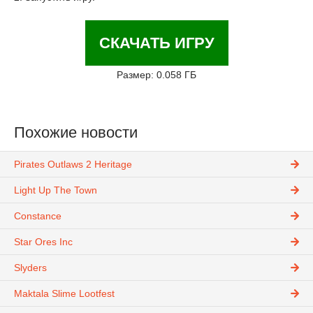
СКАЧАТЬ ИГРУ
Размер: 0.058 ГБ
Похожие новости
Pirates Outlaws 2 Heritage
Light Up The Town
Constance
Star Ores Inc
Slyders
Maktala Slime Lootfest