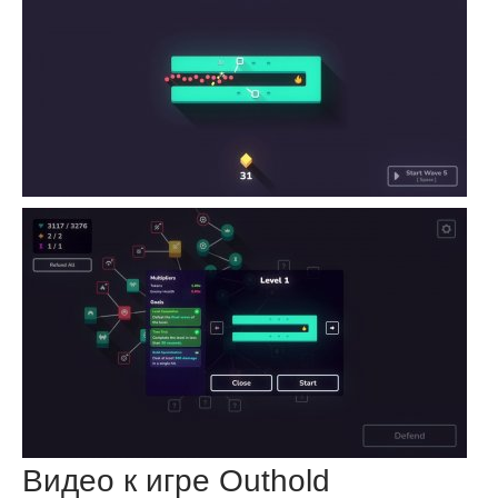
Видео к игре Outhold