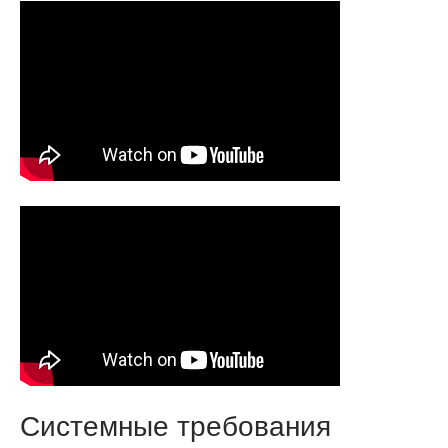
Системные требования