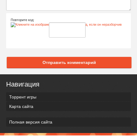
Повторите код:
Отправить комментарий
Навигация
Торрент игры
Карта сайта
Полная версия сайта