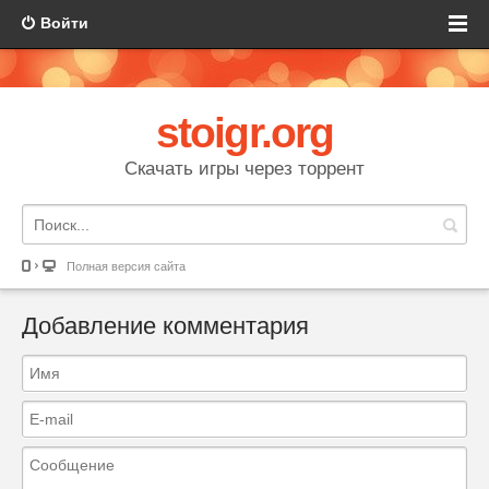
Войти
stoigr.org
Скачать игры через торрент
Полная версия сайта
Добавление комментария