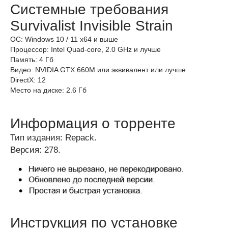
Системные требования
Survivalist Invisible Strain
ОС: Windows 10 / 11 x64 и выше
Процессор: Intel Quad-core, 2.0 GHz и лучше
Память: 4 Гб
Видео: NVIDIA GTX 660M или эквивалент или лучше
DirectX: 12
Место на диске: 2.6 Гб
Информация о торренте
Тип издания: Repack.
Версия: 278.
Инструкция по установке