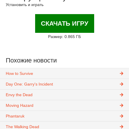
Установить и играть
СКАЧАТЬ ИГРУ
Размер: 0.865 ГБ
Похожие новости
How to Survive
Day One: Garry's Incident
Envy the Dead
Moving Hazard
Phantaruk
The Walking Dead