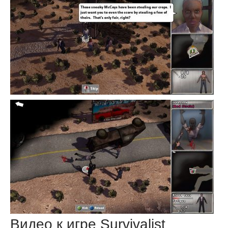
Видео к игре Survivalist