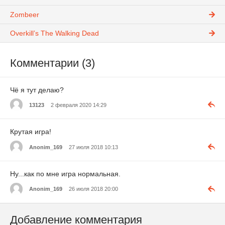
Zombeer
Overkill’s The Walking Dead
Комментарии (3)
Чё я тут делаю?
13123
2 февраля 2020 14:29
Крутая игра!
Anonim_169
27 июля 2018 10:13
Ну...как по мне игра нормальная.
Anonim_169
26 июля 2018 20:00
Добавление комментария