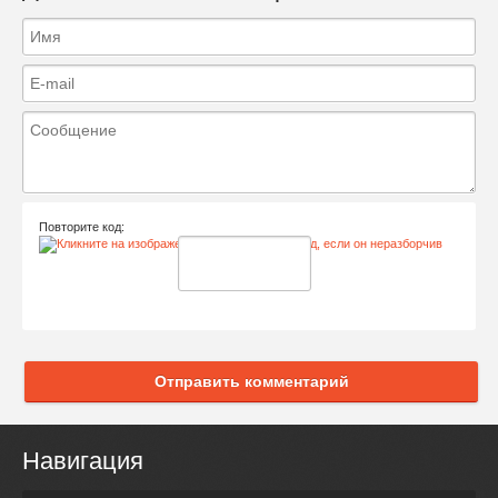
Повторите код:
Отправить комментарий
Навигация