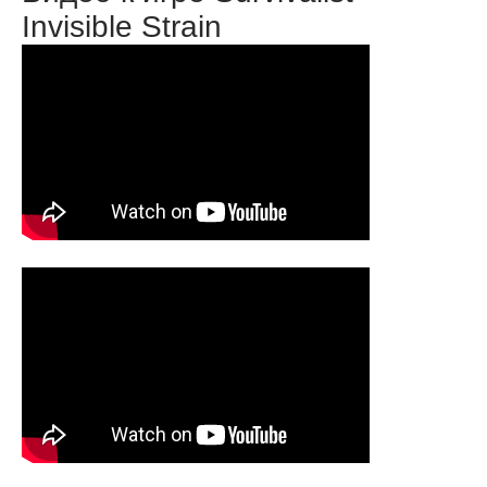
Invisible Strain