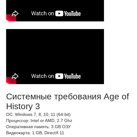
Системные требования Age of
History 3
ОС: Windows 7, 8, 10, 11 (64-bit)
Процессор: Intel or AMD, 2.7 Ghz
Оперативная память: 3 GB ОЗУ
Видеокарта: 1 GB, DirectX 11