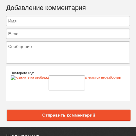
Добавление комментария
Повторите код:
Отправить комментарий