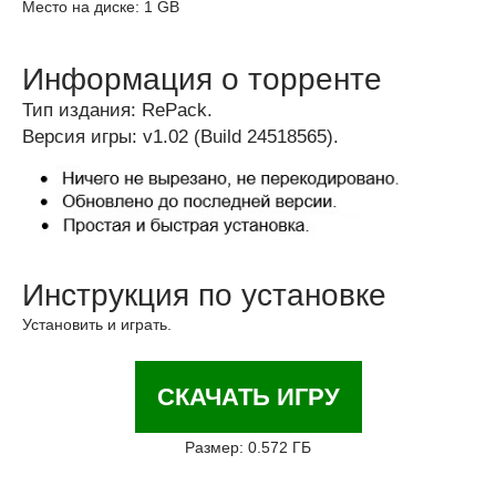
Место на диске: 1 GB
Информация о торренте
Тип издания: RePack.
Версия игры: v1.02 (Build 24518565).
Инструкция по установке
Установить и играть.
СКАЧАТЬ ИГРУ
Размер: 0.572 ГБ