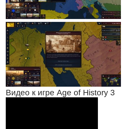
Видео к игре Age of History 3