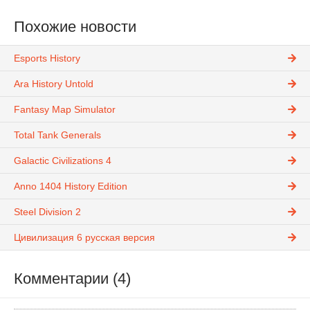
Похожие новости
Esports History
Ara History Untold
Fantasy Map Simulator
Total Tank Generals
Galactic Civilizations 4
Anno 1404 History Edition
Steel Division 2
Цивилизация 6 русская версия
Комментарии (4)