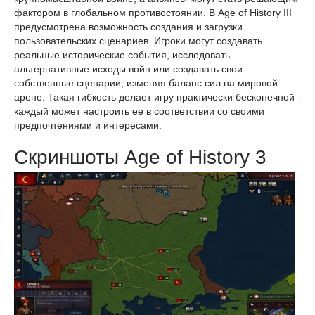
фактором в глобальном противостоянии. В Age of History III
предусмотрена возможность создания и загрузки
пользовательских сценариев. Игроки могут создавать
реальные исторические события, исследовать
альтернативные исходы войн или создавать свои
собственные сценарии, изменяя баланс сил на мировой
арене. Такая гибкость делает игру практически бесконечной -
каждый может настроить ее в соответствии со своими
предпочтениями и интересами.
Скриншоты Age of History 3