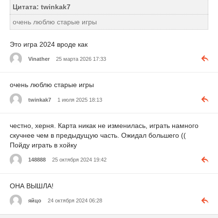
Цитата: twinkak7
очень люблю старые игры
Это игра 2024 вроде как
Vinather
25 марта 2026 17:33
очень люблю старые игры
twinkak7
1 июля 2025 18:13
честно, херня. Карта никак не изменилась, играть намного
скучнее чем в предыдущую часть. Ожидал большего ((
Пойду играть в хойку
148888
25 октября 2024 19:42
ОНА ВЫШЛА!
яйцо
24 октября 2024 06:28