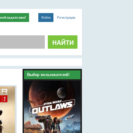
ообладателям!
Войти
Регистрация
Выбор пользователей!