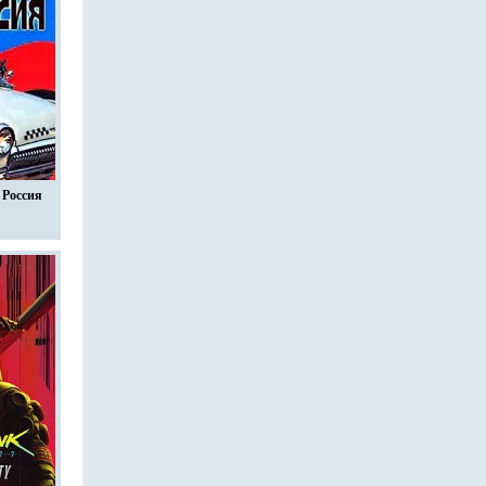
Россия