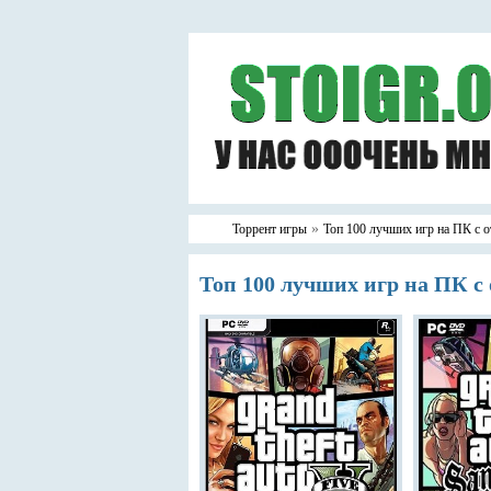
»
Торрент игры
Топ 100 лучших игр на ПК с
Топ 100 лучших игр на ПК 