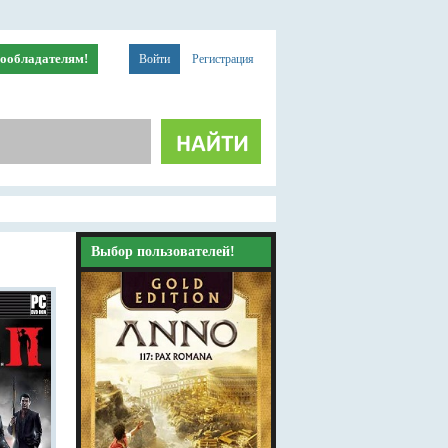
ообладателям!
Войти
Регистрация
Выбор пользователей!