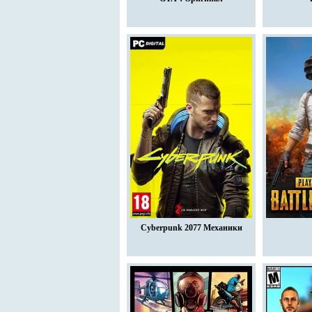
Cyberpunk 2077 Механики