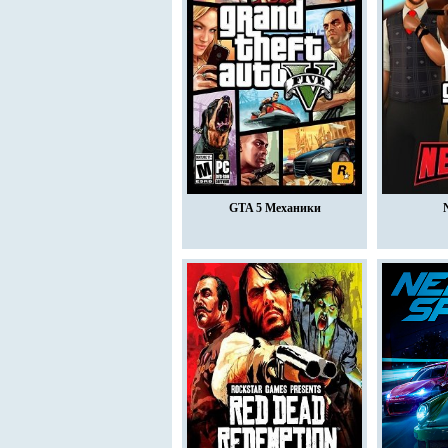
GTA 5 Механики