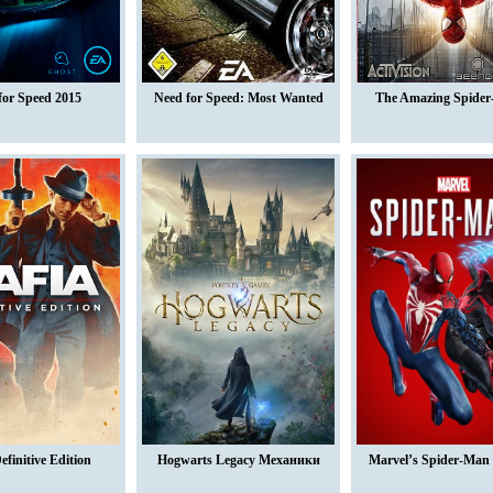
for Speed 2015
Need for Speed: Most Wanted
The Amazing Spider
efinitive Edition
Hogwarts Legacy Механики
Marvel’s Spider-Man 